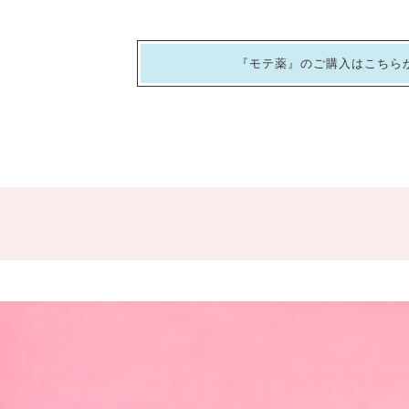
『モテ薬』のご購入はこちら