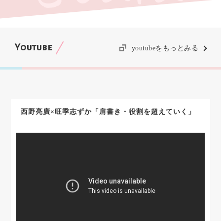
Youtube
youtubeをもっとみる
西野亮廣×旺季志ずか「肩書き・役割を超えていく」