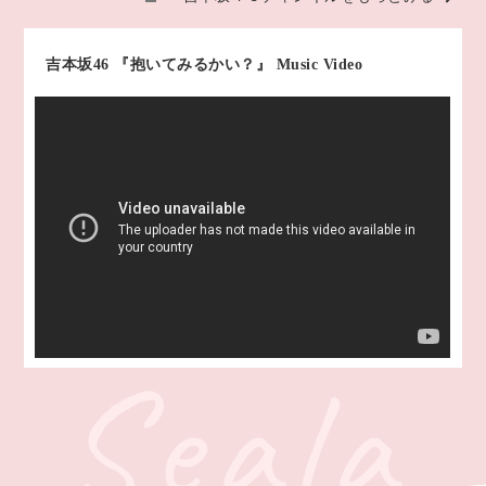
吉本坂46 『抱いてみるかい？』 Music Video