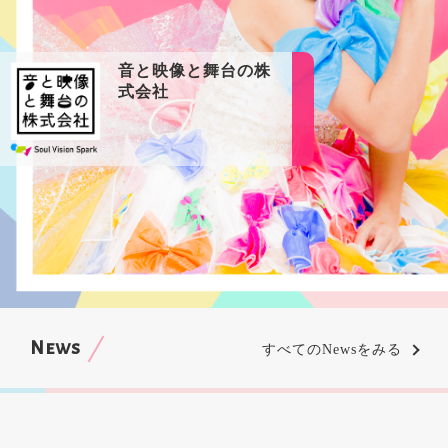
音と映像と舞台の株
式会社
News
すべてのNewsをみる