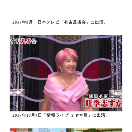
2017年9月 日本テレビ「有吉反省会」に出演。
2017年10月4日「情報ライブ ミヤネ屋」に出演。