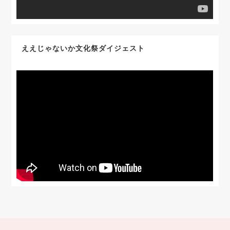
ええじゃないか文化祭ダイジェスト