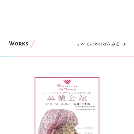
Works
すべてのWorksをみる