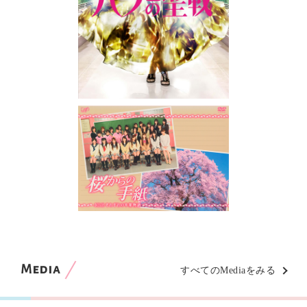
Media
すべてのMediaをみる